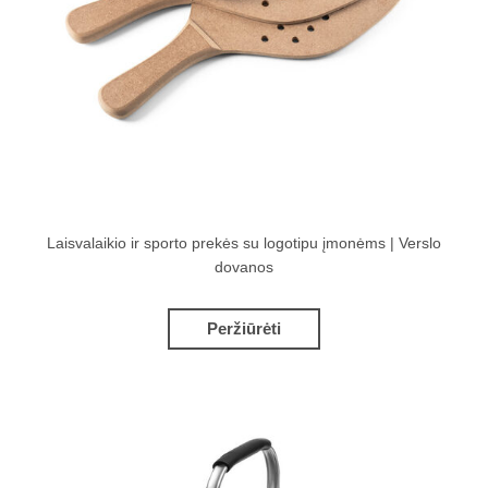
Laisvalaikio ir sporto prekės su logotipu įmonėms | Verslo
dovanos
Peržiūrėti