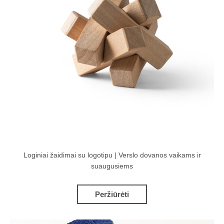
Loginiai žaidimai su logotipu | Verslo dovanos vaikams ir
suaugusiems
Peržiūrėti