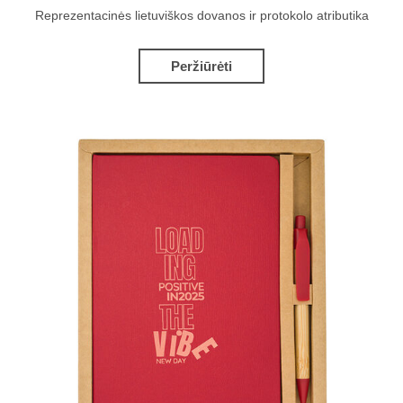
Reprezentacinės lietuviškos dovanos ir protokolo atributika
Peržiūrėti