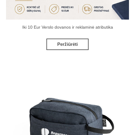
Iki 10 Eur Verslo dovanos ir reklaminė atributika
Peržiūrėti