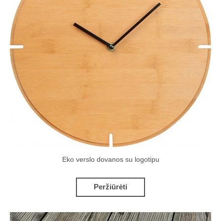
Eko verslo dovanos su logotipu
Peržiūrėti