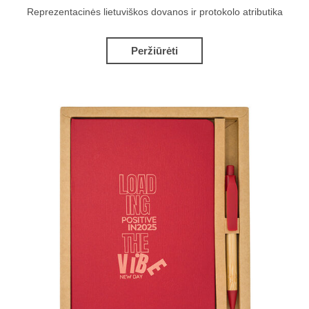
Reprezentacinės lietuviškos dovanos ir protokolo atributika
Peržiūrėti