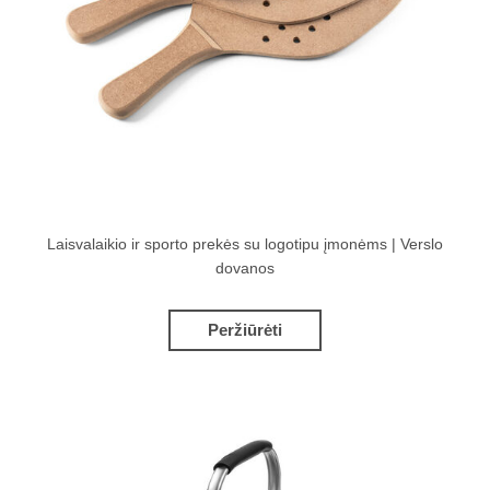
Laisvalaikio ir sporto prekės su logotipu įmonėms | Verslo
dovanos
Peržiūrėti