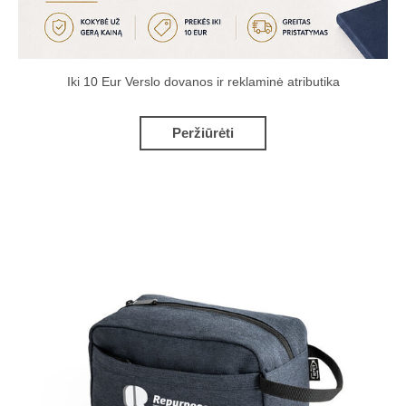
Iki 10 Eur Verslo dovanos ir reklaminė atributika
Peržiūrėti