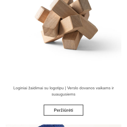
Loginiai žaidimai su logotipu | Verslo dovanos vaikams ir
suaugusiems
Peržiūrėti