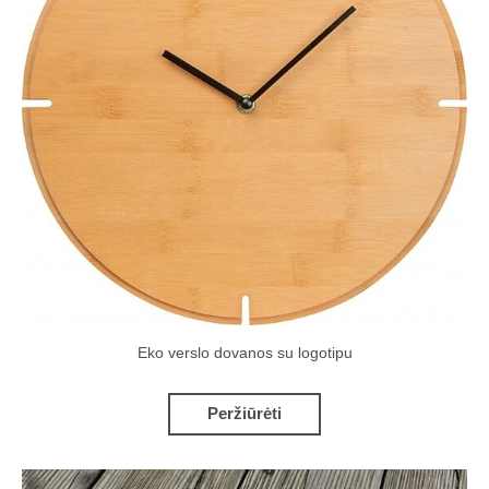
Eko verslo dovanos su logotipu
Peržiūrėti