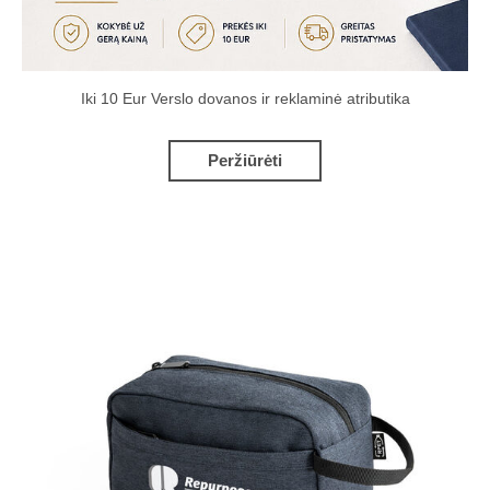
Iki 10 Eur Verslo dovanos ir reklaminė atributika
Peržiūrėti