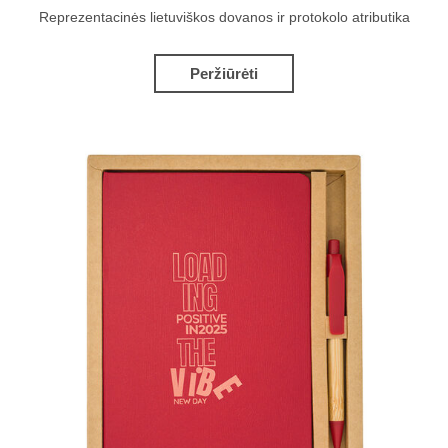
Reprezentacinės lietuviškos dovanos ir protokolo atributika
Peržiūrėti