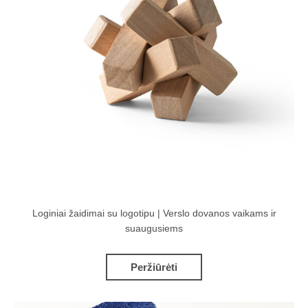
Loginiai žaidimai su logotipu | Verslo dovanos vaikams ir
suaugusiems
Peržiūrėti