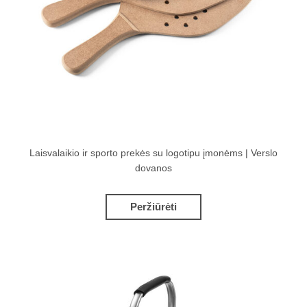
Laisvalaikio ir sporto prekės su logotipu įmonėms | Verslo
dovanos
Peržiūrėti