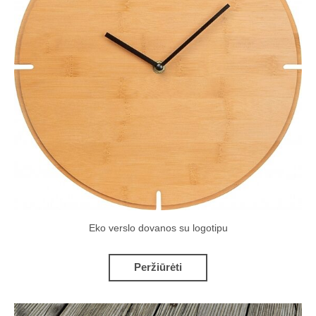
Eko verslo dovanos su logotipu
Peržiūrėti